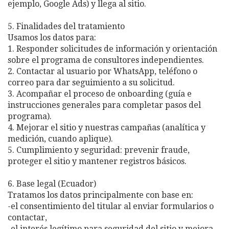
ejemplo, Google Ads) y llega al sitio.
5. Finalidades del tratamiento
Usamos los datos para:
1. Responder solicitudes de información y orientación
sobre el programa de consultores independientes.
2. Contactar al usuario por WhatsApp, teléfono o
correo para dar seguimiento a su solicitud.
3. Acompañar el proceso de onboarding (guía e
instrucciones generales para completar pasos del
programa).
4. Mejorar el sitio y nuestras campañas (analítica y
medición, cuando aplique).
5. Cumplimiento y seguridad: prevenir fraude,
proteger el sitio y mantener registros básicos.
6. Base legal (Ecuador)
Tratamos los datos principalmente con base en:
-el consentimiento del titular al enviar formularios o
contactar,
-el interés legítimo para seguridad del sitio y mejora