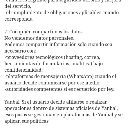
del servicio,
-el cumplimiento de obligaciones aplicables cuando
corresponda.
7. Con quién compartimos los datos
No vendemos datos personales.
Podemos compartir información solo cuando sea
necesario con:
-proveedores tecnológicos (hosting, correo,
herramientas de formularios, analítica) bajo
confidencialidad;
-plataformas de mensajería (WhatsApp) cuando el
usuario decide comunicarse por ese medio;
-autoridades competentes si es requerido por ley.
Yanbal: Si el usuario decide afiliarse o realizar
operaciones dentro de sistemas oficiales de Yanbal,
esos pasos se gestionan en plataformas de Yanbal y se
aplican sus políticas.