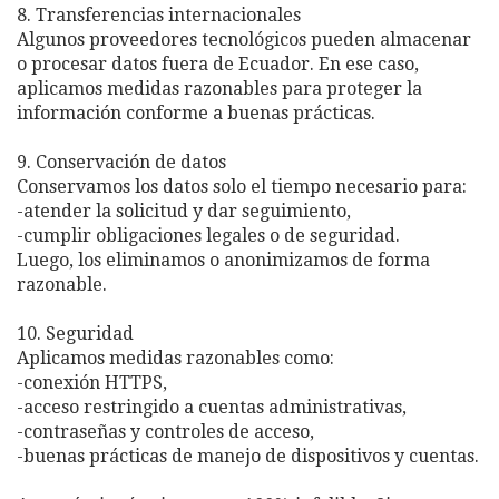
8. Transferencias internacionales
Algunos proveedores tecnológicos pueden almacenar
o procesar datos fuera de Ecuador. En ese caso,
aplicamos medidas razonables para proteger la
información conforme a buenas prácticas.
9. Conservación de datos
Conservamos los datos solo el tiempo necesario para:
-atender la solicitud y dar seguimiento,
-cumplir obligaciones legales o de seguridad.
Luego, los eliminamos o anonimizamos de forma
razonable.
10. Seguridad
Aplicamos medidas razonables como:
-conexión HTTPS,
-acceso restringido a cuentas administrativas,
-contraseñas y controles de acceso,
-buenas prácticas de manejo de dispositivos y cuentas.