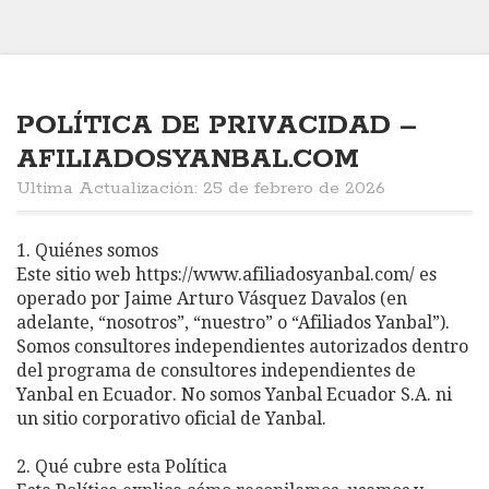
POLÍTICA DE PRIVACIDAD –
AFILIADOSYANBAL.COM
Ultima Actualización: 25 de febrero de 2026
1. Quiénes somos
Este sitio web https://www.afiliadosyanbal.com/
es
operado por Jaime Arturo Vásquez Davalos (en
adelante, “nosotros”, “nuestro” o “Afiliados Yanbal”).
Somos consultores independientes autorizados dentro
del programa de consultores independientes de
Yanbal en Ecuador. No somos Yanbal Ecuador S.A. ni
un sitio corporativo oficial de Yanbal.
2. Qué cubre esta Política