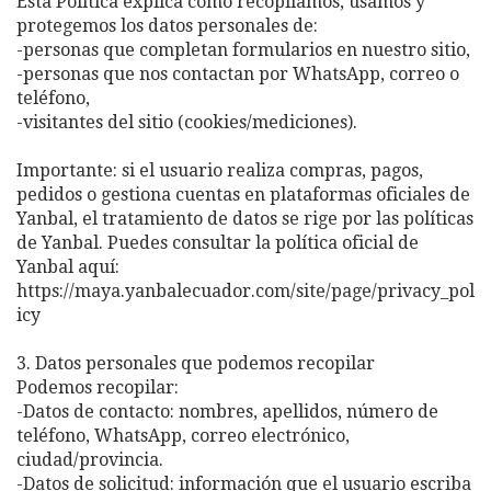
Esta Política explica cómo recopilamos, usamos y
protegemos los datos personales de:
-personas que completan formularios en nuestro sitio,
-personas que nos contactan por WhatsApp, correo o
teléfono,
-visitantes del sitio (cookies/mediciones).
Importante: si el usuario realiza compras, pagos,
pedidos o gestiona cuentas en plataformas oficiales de
Yanbal, el tratamiento de datos se rige por las políticas
de Yanbal. Puedes consultar la política oficial de
Yanbal aquí:
https://maya.yanbalecuador.com/site/page/privacy_pol
icy
3. Datos personales que podemos recopilar
Podemos recopilar:
-Datos de contacto: nombres, apellidos, número de
teléfono, WhatsApp, correo electrónico,
ciudad/provincia.
-Datos de solicitud: información que el usuario escriba