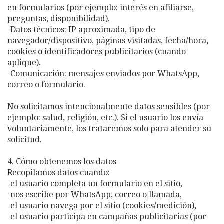
en formularios (por ejemplo: interés en afiliarse,
preguntas, disponibilidad).
-Datos técnicos: IP aproximada, tipo de
navegador/dispositivo, páginas visitadas, fecha/hora,
cookies o identificadores publicitarios (cuando
aplique).
-Comunicación: mensajes enviados por WhatsApp,
correo o formulario.
No solicitamos intencionalmente datos sensibles (por
ejemplo: salud, religión, etc.). Si el usuario los envía
voluntariamente, los trataremos solo para atender su
solicitud.
4. Cómo obtenemos los datos
Recopilamos datos cuando:
-el usuario completa un formulario en el sitio,
-nos escribe por WhatsApp, correo o llamada,
-el usuario navega por el sitio (cookies/medición),
-el usuario participa en campañas publicitarias (por