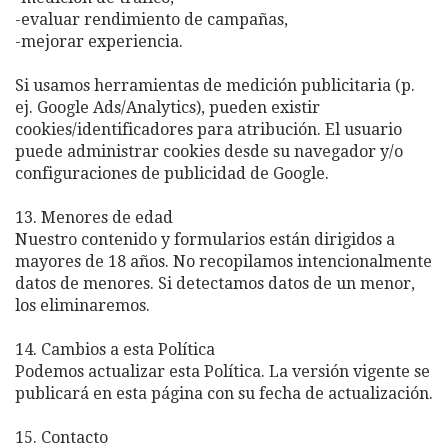
-evaluar rendimiento de campañas,
-mejorar experiencia.
Si usamos herramientas de medición publicitaria (p.
ej. Google Ads/Analytics), pueden existir
cookies/identificadores para atribución. El usuario
puede administrar cookies desde su navegador y/o
configuraciones de publicidad de Google.
13. Menores de edad
Nuestro contenido y formularios están dirigidos a
mayores de 18 años. No recopilamos intencionalmente
datos de menores. Si detectamos datos de un menor,
los eliminaremos.
14. Cambios a esta Política
Podemos actualizar esta Política. La versión vigente se
publicará en esta página con su fecha de actualización.
15. Contacto